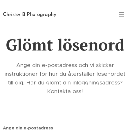
Christer B Photography
Glömt lösenord
Ange din e-postadress och vi skickar
instruktioner för hur du återställer lösenordet
till dig. Har du glömt din inloggningsadress?
Kontakta oss!
Ange din e-postadress