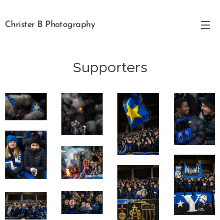
Christer B Photography
Supporters