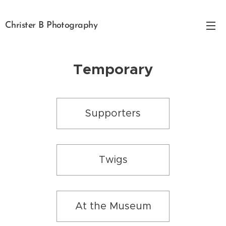
Christer B Photography
Temporary
Supporters
Twigs
At the Museum