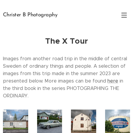
Christer B Photography
The X Tour
Images from another road trip in the middle of central
Sweden of ordinary things and people. A selection of
images from this trip made in the summer 2023 are
presented below. More images can be found
here
in
the third book in the series PHOTOGRAPHING THE
ORDINARY.